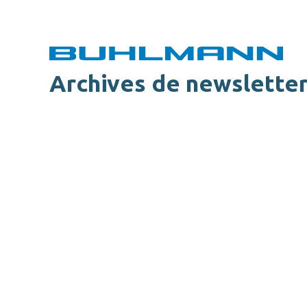
Archives de newslette