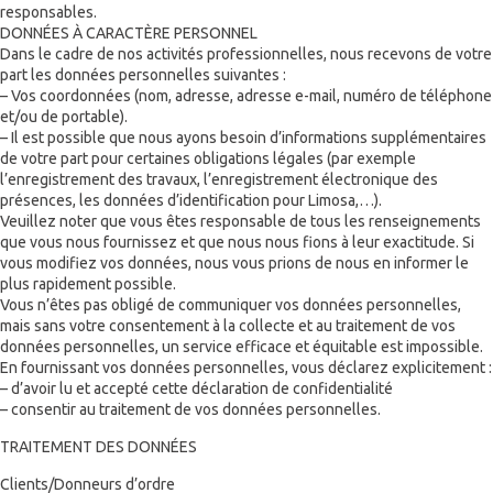
responsables.
DONNÉES À CARACTÈRE PERSONNEL
Dans le cadre de nos activités professionnelles, nous recevons de votre
part les données personnelles suivantes :
– Vos coordonnées (nom, adresse, adresse e-mail, numéro de téléphone
et/ou de portable).
– Il est possible que nous ayons besoin d’informations supplémentaires
de votre part pour certaines obligations légales (par exemple
l’enregistrement des travaux, l’enregistrement électronique des
présences, les données d’identification pour Limosa,…).
Veuillez noter que vous êtes responsable de tous les renseignements
que vous nous fournissez et que nous nous fions à leur exactitude. Si
vous modifiez vos données, nous vous prions de nous en informer le
plus rapidement possible.
Vous n’êtes pas obligé de communiquer vos données personnelles,
mais sans votre consentement à la collecte et au traitement de vos
données personnelles, un service efficace et équitable est impossible.
En fournissant vos données personnelles, vous déclarez explicitement :
– d’avoir lu et accepté cette déclaration de confidentialité
– consentir au traitement de vos données personnelles.
TRAITEMENT DES DONNÉES
Clients/Donneurs d’ordre