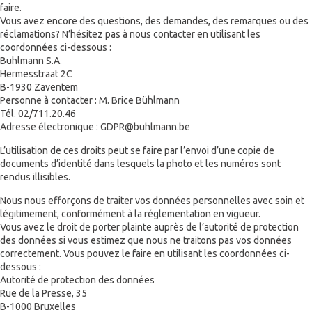
faire.
Vous avez encore des questions, des demandes, des remarques ou des
réclamations? N’hésitez pas à nous contacter en utilisant les
coordonnées ci-dessous :
Buhlmann S.A.
Hermesstraat 2C
B-1930 Zaventem
Personne à contacter : M. Brice Bühlmann
Tél. 02/711.20.46
Adresse électronique : GDPR@buhlmann.be
L’utilisation de ces droits peut se faire par l’envoi d’une copie de
documents d’identité dans lesquels la photo et les numéros sont
rendus illisibles.
Nous nous efforçons de traiter vos données personnelles avec soin et
légitimement, conformément à la réglementation en vigueur.
Vous avez le droit de porter plainte auprès de l’autorité de protection
des données si vous estimez que nous ne traitons pas vos données
correctement. Vous pouvez le faire en utilisant les coordonnées ci-
dessous :
Autorité de protection des données
Rue de la Presse, 35
B-1000 Bruxelles