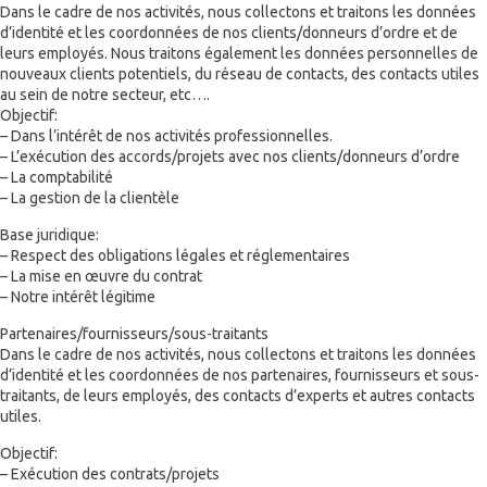
Dans le cadre de nos activités, nous collectons et traitons les données
d’identité et les coordonnées de nos clients/donneurs d’ordre et de
leurs employés. Nous traitons également les données personnelles de
nouveaux clients potentiels, du réseau de contacts, des contacts utiles
au sein de notre secteur, etc….
Objectif:
– Dans l’intérêt de nos activités professionnelles.
– L’exécution des accords/projets avec nos clients/donneurs d’ordre
– La comptabilité
– La gestion de la clientèle
Base juridique:
– Respect des obligations légales et réglementaires
– La mise en œuvre du contrat
– Notre intérêt légitime
Partenaires/fournisseurs/sous-traitants
Dans le cadre de nos activités, nous collectons et traitons les données
d’identité et les coordonnées de nos partenaires, fournisseurs et sous-
traitants, de leurs employés, des contacts d’experts et autres contacts
utiles.
Objectif:
– Exécution des contrats/projets