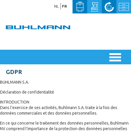
NL
FR
GDPR
BUHLMANN S.A.
Déclaration de confidentialité
INTRODUCTION
Dans l’exercice de ses activités, Buhlmann S.A. traite à la fois des
données commerciales et des données personnelles.
En ce qui concerne le traitement des données personnelles, Buhlmann
NV comprend l’importance de la protection des données personnelles