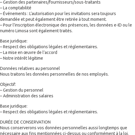
– Gestion des partenaires/fournisseurs/sous-traitants
– La comptabilité
– Événements : L’autorisation pour les invitations sera toujours
demandée et peut également être retirée à tout moment.
– Pour l’inscription électronique des présences, les données e-ID ou le
numéro Limosa sont également traités.
Base juridique:
– Respect des obligations légales et réglementaires.
– La mise en œuvre de l’accord
– Notre intérêt légitime
Données relatives au personnel
Nous traitons les données personnelles de nos employés.
Objectif:
– Gestion du personnel
– Administration des salaires
Base juridique:
– Respect des obligations légales et réglementaires.
DURÉE DE CONSERVATION
Nous conserverons vos données personnelles aussi longtemps que
nécessaire aux fins mentionnées ci-dessus ou conformément à la loi.