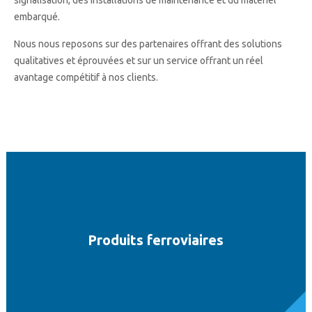
signalisation, des installations de maintenance et du matériel
embarqué.
Nous nous reposons sur des partenaires offrant des solutions
qualitatives et éprouvées et sur un service offrant un réel
avantage compétitif à nos clients.
Produits ferroviaires