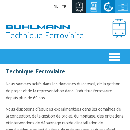
NL
FR
Technique Ferroviaire
Technique Ferroviaire
Nous sommes actifs dans les domaines du conseil, de la gestion
de projet et de la représentation dans l’industrie ferroviaire
depuis plus de 60 ans.
Nous disposons d’équipes expérimentées dans les domaines de
la conception, de la gestion de projet, du montage, des entretiens
et interventions de dépannage rapide d’installation de