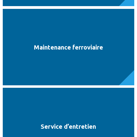
Maintenance ferroviaire
Service d’entretien