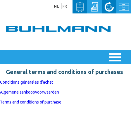
NL
FR
General terms and conditions of purchases
Conditions générales d’achat
Algemene aankoopvoorwaarden
Terms and conditions of purchase