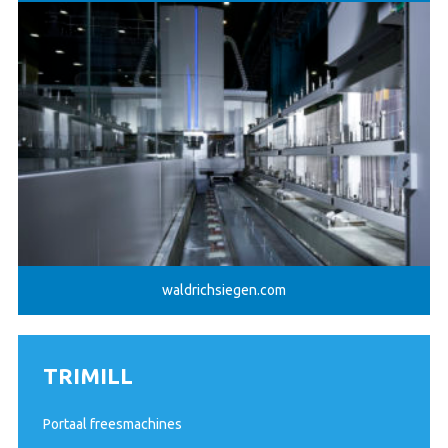
waldrichsiegen.com
TRIMILL
Portaal freesmachines