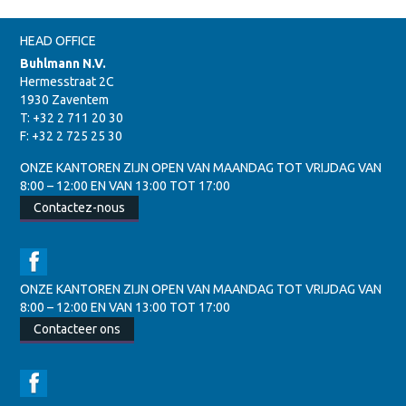
HEAD OFFICE
Buhlmann N.V.
Hermesstraat 2C
1930 Zaventem
T: +32 2 711 20 30
F: +32 2 725 25 30
ONZE KANTOREN ZIJN OPEN VAN MAANDAG TOT VRIJDAG VAN
8:00 – 12:00 EN VAN 13:00 TOT 17:00
Contactez-nous
ONZE KANTOREN ZIJN OPEN VAN MAANDAG TOT VRIJDAG VAN
8:00 – 12:00 EN VAN 13:00 TOT 17:00
Contacteer ons