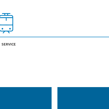
SERVICE