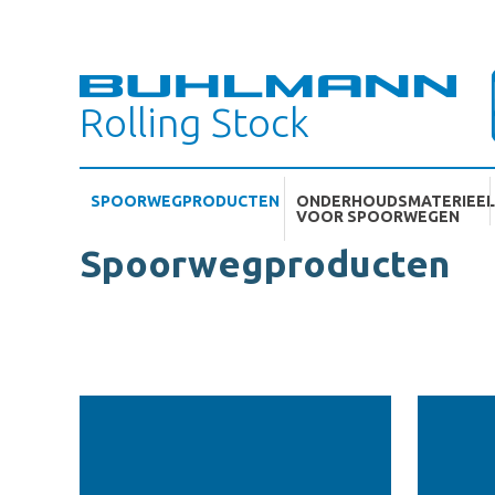
Rolling Stock
SPOORWEGPRODUCTEN
ONDERHOUDSMATERIEEL
VOOR SPOORWEGEN
Spoorwegproducten